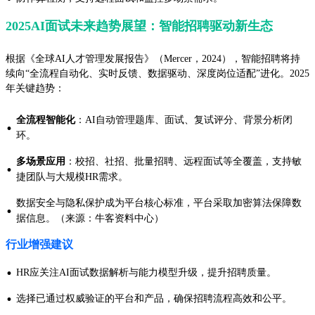
2025AI面试未来趋势展望：智能招聘驱动新生态
根据《全球AI人才管理发展报告》（Mercer，2024），智能招聘将持
续向“全流程自动化、实时反馈、数据驱动、深度岗位适配”进化。2025
年关键趋势：
全流程智能化
：AI自动管理题库、面试、复试评分、背景分析闭
·
环。
多场景应用
：校招、社招、批量招聘、远程面试等全覆盖，支持敏
·
捷团队与大规模HR需求。
数据安全与隐私保护成为平台核心标准，平台采取加密算法保障数
·
据信息。（来源：牛客资料中心）
行业增强建议
·
HR应关注AI面试数据解析与能力模型升级，提升招聘质量。
·
选择已通过权威验证的平台和产品，确保招聘流程高效和公平。