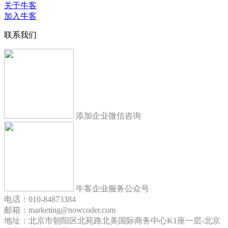
关于牛客
加入牛客
联系我们
添加企业微信咨询
牛客企业服务公众号
电话：010-84873384
邮箱：marketing@nowcoder.com
地址：北京市朝阳区北苑路北美国际商务中心K1座一层-北京