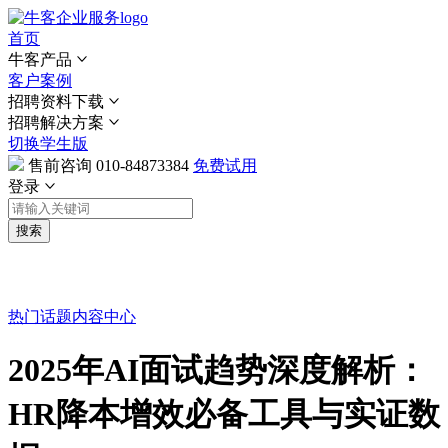
首页
牛客产品
客户案例
招聘资料下载
招聘解决方案
切换学生版
售前咨询
010-84873384
免费试用
登录
搜索
热门话题
内容中心
2025年AI面试趋势深度解析：
HR降本增效必备工具与实证数