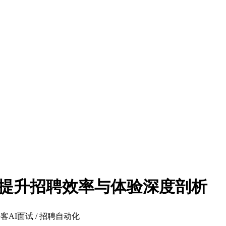
方位提升招聘效率与体验深度剖析
牛客AI面试 / 招聘自动化