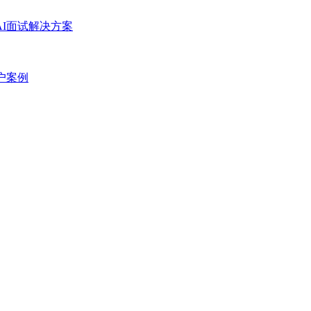
AI面试解决方案
户案例