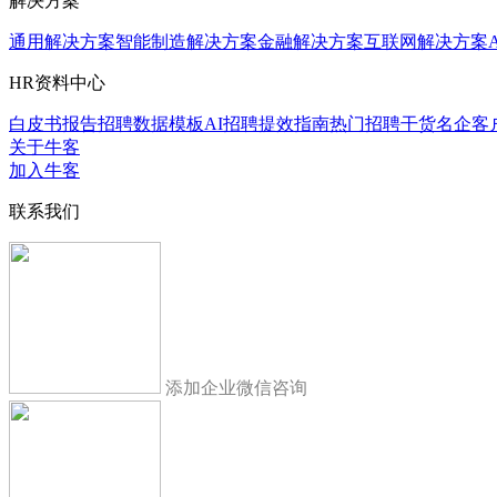
解决方案
通用解决方案
智能制造解决方案
金融解决方案
互联网解决方案
HR资料中心
白皮书报告
招聘数据模板
AI招聘提效指南
热门招聘干货
名企客
关于牛客
加入牛客
联系我们
添加企业微信咨询