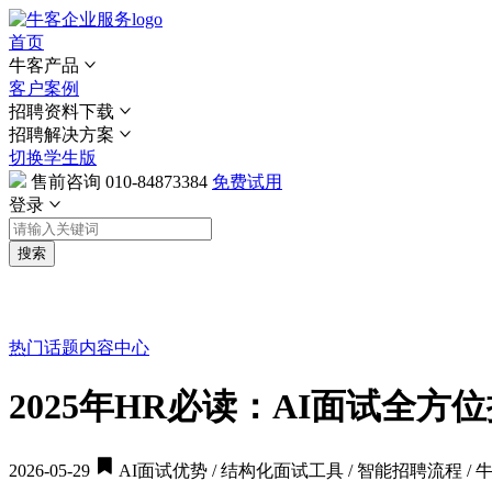
首页
牛客产品
客户案例
招聘资料下载
招聘解决方案
切换学生版
售前咨询
010-84873384
免费试用
登录
搜索
热门话题
内容中心
2025年HR必读：AI面试全
2026-05-29
AI面试优势 / 结构化面试工具 / 智能招聘流程 / 