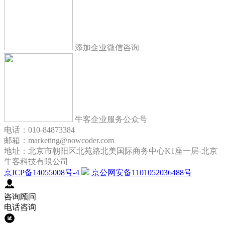
添加企业微信咨询
牛客企业服务公众号
电话：010-84873384
邮箱：marketing@nowcoder.com
地址：北京市朝阳区北苑路北美国际商务中心K1座一层-北京
牛客科技有限公司
京ICP备14055008号-4
京公网安备1101052036488号
咨询顾问
电话咨询