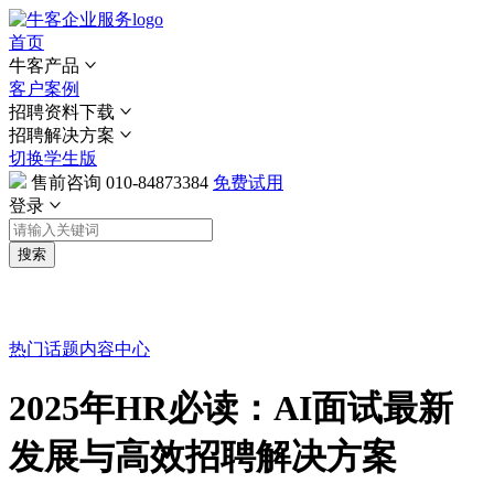
首页
牛客产品
客户案例
招聘资料下载
招聘解决方案
切换学生版
售前咨询
010-84873384
免费试用
登录
搜索
热门话题
内容中心
2025年HR必读：AI面试最新
发展与高效招聘解决方案