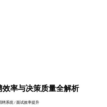
招聘效率与决策质量全解析
能招聘系统 / 面试效率提升