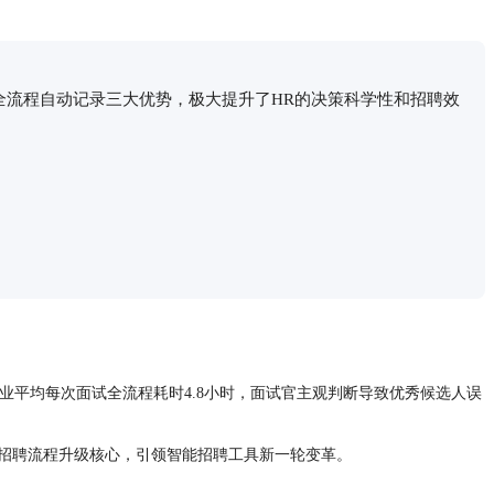
、全流程自动记录三大优势，极大提升了HR的决策科学性和招聘效
业平均每次面试全流程耗时4.8小时，面试官主观判断导致优秀候选人误
为招聘流程升级核心，引领智能招聘工具新一轮变革。