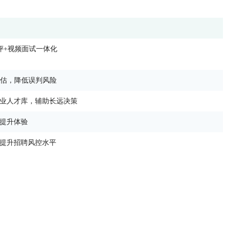
评+视频面试一体化
评估，降低误判风险
业人才库，辅助长远决策
提升体验
提升招聘风控水平