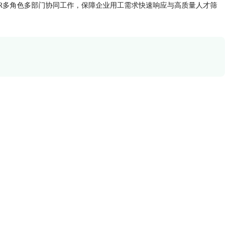
HR多角色多部门协同工作，保障企业用工需求快速响应与高质量人才筛