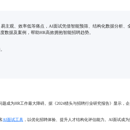
本、易主观、效率低等痛点，AI面试凭借智能预筛、结构化数据分析
维度数据及案例，帮助HR高效拥抱智能招聘趋势。
差。
题成为HR工作最大障碍。据《2024猎头与招聘行业研究报告》显示，企
客
AI面试工具
，以优化招聘体验、提升人才结构化评估能力。AI面试成