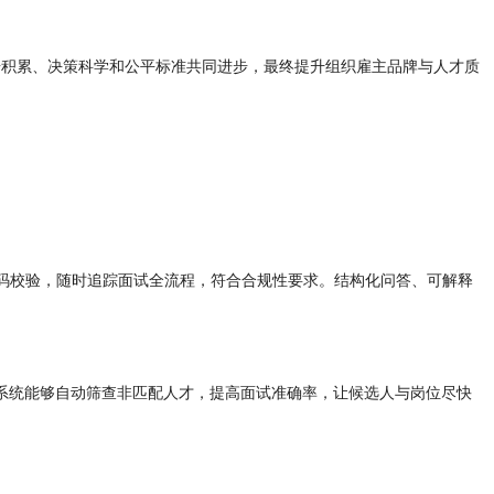
据积累、决策科学和公平标准共同进步，最终提升组织雇主品牌与人才质
码校验，随时追踪面试全流程，符合合规性要求。结构化问答、可解释
面试系统能够自动筛查非匹配人才，提高面试准确率，让候选人与岗位尽快