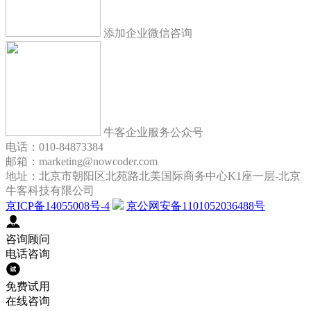
添加企业微信咨询
牛客企业服务公众号
电话：010-84873384
邮箱：marketing@nowcoder.com
地址：北京市朝阳区北苑路北美国际商务中心K1座一层-北京
牛客科技有限公司
京ICP备14055008号-4
京公网安备1101052036488号
咨询顾问
电话咨询
免费试用
在线咨询