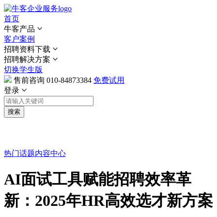
首页
牛客产品
客户案例
招聘资料下载
招聘解决方案
切换学生版
售前咨询
010-84873384
免费试用
登录
搜索
热门话题
内容中心
AI面试工具赋能招聘效率革
新：2025年HR高效选才新方案