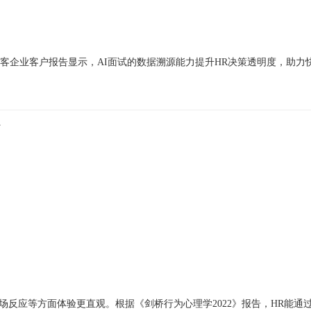
客企业客户报告显示，AI面试的数据溯源能力提升HR决策透明度，助力
上
反应等方面体验更直观。根据《剑桥行为心理学2022》报告，HR能通