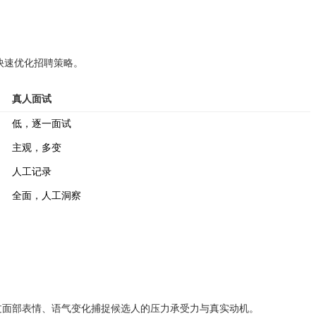
快速优化招聘策略。
真人面试
低，逐一面试
主观，多变
人工记录
全面，人工洞察
过面部表情、语气变化捕捉候选人的压力承受力与真实动机。