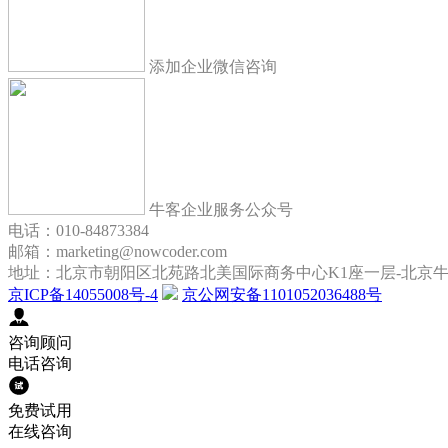
添加企业微信咨询
牛客企业服务公众号
电话：010-84873384
邮箱：marketing@nowcoder.com
地址：北京市朝阳区北苑路北美国际商务中心K1座一层-北京
京ICP备14055008号-4
京公网安备1101052036488号
咨询顾问
电话咨询
免费试用
在线咨询