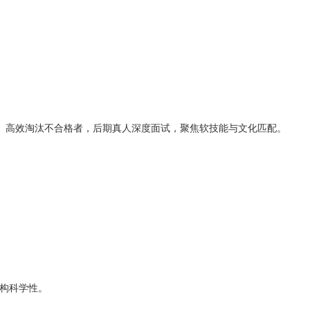
、高效淘汰不合格者，后期真人深度面试，聚焦软技能与文化匹配。
构科学性。