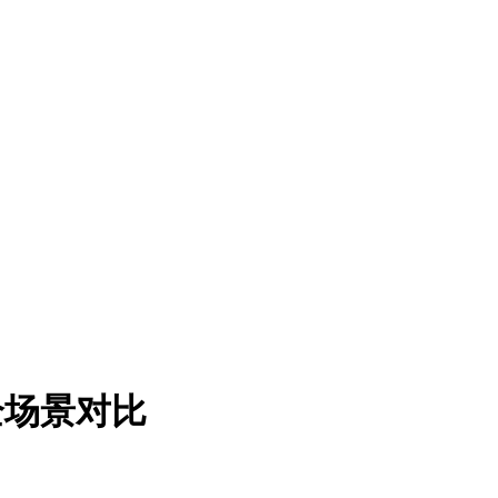
全场景对比