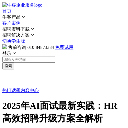
首页
牛客产品
客户案例
招聘资料下载
招聘解决方案
切换学生版
售前咨询
010-84873384
免费试用
登录
搜索
热门话题
内容中心
2025年AI面试最新实践：HR
高效招聘升级方案全解析