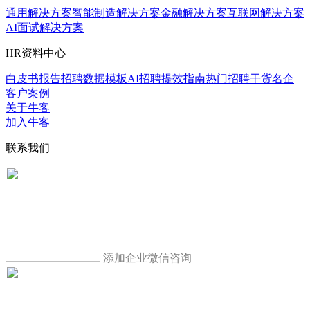
通用解决方案
智能制造解决方案
金融解决方案
互联网解决方案
AI面试解决方案
HR资料中心
白皮书报告
招聘数据模板
AI招聘提效指南
热门招聘干货
名企
客户案例
关于牛客
加入牛客
联系我们
添加企业微信咨询