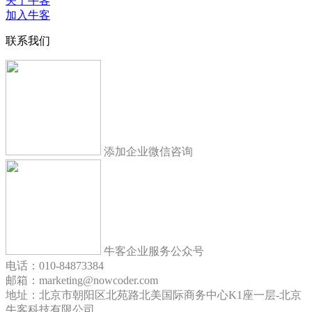
关于牛客
加入牛客
联系我们
添加企业微信咨询
牛客企业服务公众号
电话：010-84873384
邮箱：marketing@nowcoder.com
地址：北京市朝阳区北苑路北美国际商务中心K1座一层-北京
牛客科技有限公司