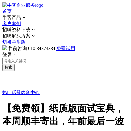
首页
牛客产品
客户案例
招聘资料下载
招聘解决方案
切换学生版
售前咨询
010-84873384
免费试用
登录
搜索
热门话题
内容中心
【免费领】纸质版面试宝典，
本周顺丰寄出，年前最后一波