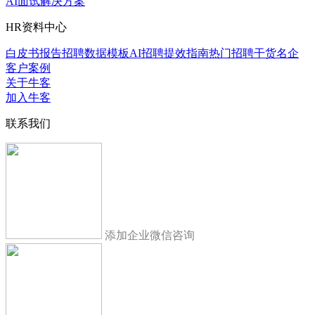
AI面试解决方案
HR资料中心
白皮书报告
招聘数据模板
AI招聘提效指南
热门招聘干货
名企
客户案例
关于牛客
加入牛客
联系我们
添加企业微信咨询