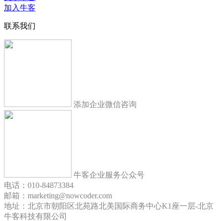
加入牛客
联系我们
添加企业微信咨询
牛客企业服务公众号
电话：010-84873384
邮箱：marketing@nowcoder.com
地址：北京市朝阳区北苑路北美国际商务中心K1座一层-北京
牛客科技有限公司