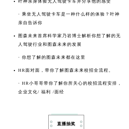
叶神亲身体验无人驾驶卡车并分享他的感受
· 乘坐无人驾驶卡车是一种什么样的体验？叶神
亲自告诉你
图森未来首席科学家乃岩博士解析你想了解的无
人驾驶行业和图森未来的发展
· 你想了解的图森未来都在这里
HR面对面，带你了解图森未来校招全流程。
· HR小哥哥带你了解你所关心的校招流程安排，
企业文化/ 福利 /面经
直播抽奖