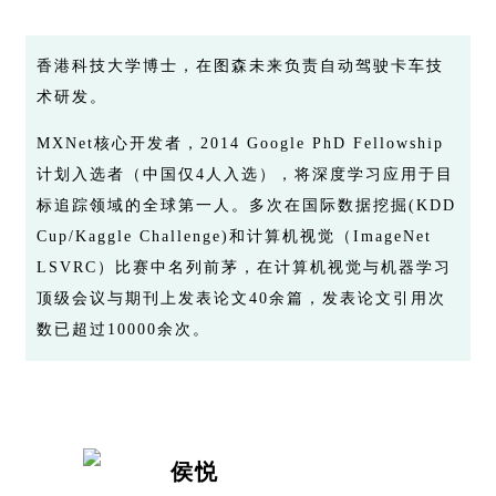
香港科技大学博士，在图森未来负责自动驾驶卡车技
术研发。
MXNet核心开发者，2014 Google PhD Fellowship
计划入选者（中国仅4人入选），将深度学习应用于目
标追踪领域的全球第一人。多次在国际数据挖掘(KDD
Cup/Kaggle Challenge)和计算机视觉（ImageNet
LSVRC）比赛中名列前茅，在计算机视觉与机器学习
顶级会议与期刊上发表论文40余篇，发表论文引用次
数已超过10000余次。
侯悦