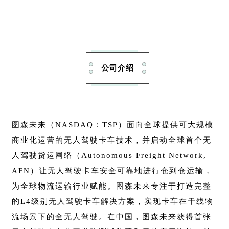
公司介绍
图森未来（NASDAQ：TSP）面向全球提供可大规模
商业化运营的无人驾驶卡车技术，并启动全球首个无
人驾驶货运网络（Autonomous Freight Network,
AFN）让无人驾驶卡车安全可靠地进行仓到仓运输，
为全球物流运输行业赋能。图森未来专注于打造完整
的L4级别无人驾驶卡车解决方案，实现卡车在干线物
流场景下的全无人驾驶。在中国，图森未来获得首张