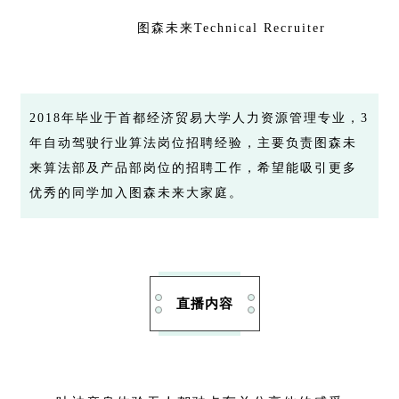
图森未来Technical Recruiter
2018年毕业于首都经济贸易大学人力资源管理专业，3
年自动驾驶行业算法岗位招聘经验，主要负责图森未
来算法部及产品部岗位的招聘工作，希望能吸引更多
优秀的同学加入图森未来大家庭。
直播内容