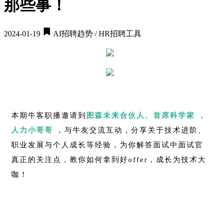
那些事！
2024-01-19
AI招聘趋势 / HR招聘工具
本期牛客职播邀请到
图森未来合伙人、首席科学家 ，
人力小哥哥
，与牛友交流互动，分享关于技术进阶、
职业发展与个人成长等经验，为你解答面试中面试官
真正的关注点，教你如何拿到好offer，成长为技术大
咖！