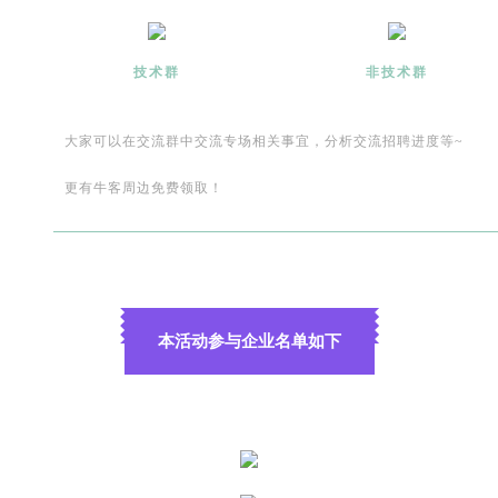
技术群
非技术群
大家可以在交流群中交流专场相关事宜，分析交流招聘进度等~
更有牛客周边免费领取！
本活动参与企业名单如下