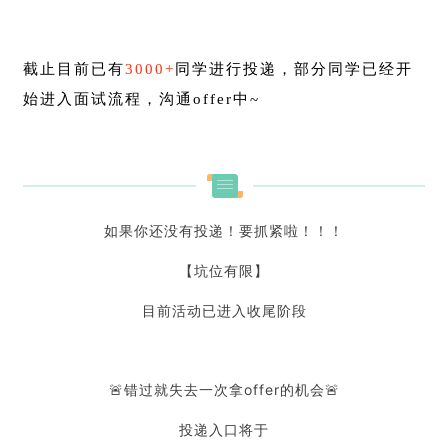
截止目前已有
3000+
同学进行投递，部分同学已经开
始进入面试流程，沟通offer中~
如果你还没有投递！要抓紧啦！！！
【坑位有限】
目前活动已进入收尾阶段
🚨错过就失去一次拿offer的机会🚨
投递入口将于