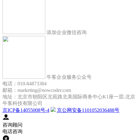
添加企业微信咨询
牛客企业服务公众号
电话：010-84873384
邮箱：marketing@nowcoder.com
地址：北京市朝阳区北苑路北美国际商务中心K1座一层-北京
牛客科技有限公司
京ICP备14055008号-4
京公网安备1101052036488号
咨询顾问
电话咨询