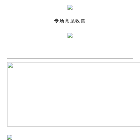
专场意见收集