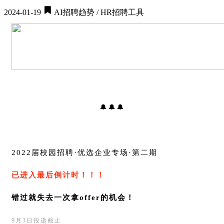
2024-01-19
AI招聘趋势 / HR招聘工具
🔔🔔🔔
2022届校园招聘·优选企业专场·第二期
已进入最后倒计时！！！
错过就失去一次拿offer的机会！
9月3日投递截止