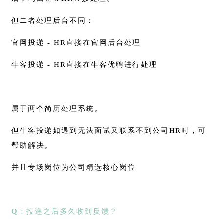
但二者处理后台不同：
官网投递 - HR直接在官网后台处理
牛客投递 - HR直接在牛客优聘进行处理
属于两个简历处理系统。
但牛客投递如遇到无法面试又联系不到公司HR时，可
帮助解决。
并且专场岗位为公司精选核心岗位
Q：
投递之后多久收到反馈？