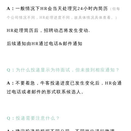
A：
一般情况下HR会当天处理完24小时内简历
（但每
个公司情况不同，HR处理进度不同，故具体情况具体查看。）
HR处理简历后，招聘动态将发生变动.
后续通知由HR通过电话&邮件通知
Q：
为什么投递显示为待面试，但未接到相应通知？
A：
不要着急，牛客投递进度已发生变化后，HR会通
过电话或者邮件的形式联系候选人。
Q：
投递需要注意什么？