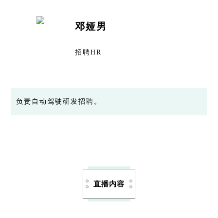
邓娅男
招聘HR
负责自动驾驶研发招聘。
直播内容