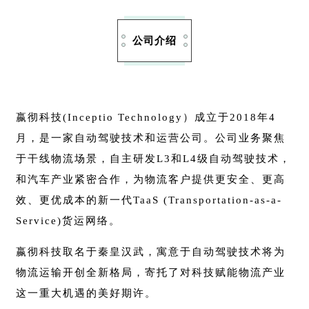
公司介绍
嬴彻科技(Inceptio Technology）成立于2018年4
月，是一家自动驾驶技术和运营公司。公司业务聚焦
于干线物流场景，自主研发L3和L4级自动驾驶技术，
和汽车产业紧密合作，为物流客户提供更安全、更高
效、更优成本的新一代TaaS (Transportation-as-a-
Service)货运网络。
嬴彻科技取名于秦皇汉武，寓意于自动驾驶技术将为
物流运输开创全新格局，寄托了对科技赋能物流产业
这一重大机遇的美好期许。