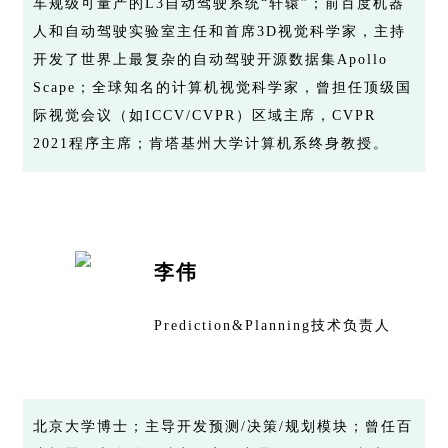
车规级可量产的L3自动驾驶系统“轩辕”；前百度机器
人和自动驾驶实验室主任和首席3D视觉科学家，主持
开发了世界上最复杂的自动驾驶开源数据集Apollo
Scape；全球知名的计算机视觉科学家，曾担任顶级国
际视觉会议（如ICCV/CVPR）区域主席，CVPR
2021程序主席；肯塔基州大学计算机系终身教授。
李伟
Prediction&Planning技术负责人
北京大学博士；主导开发预测/决策/规划模块；曾任百