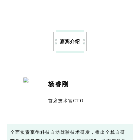
嘉宾介绍
杨睿刚
首席技术官CTO
全面负责嬴彻科技自动驾驶技术研发，推出全栈自研