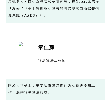
度机器人和自动驾驶实验室研究员；在Nature杂志子
刊发表了《基于数据驱动算法的增强现实自动驾驶仿
真系统（AADS）》。
章佳辉
预测算法工程师
同济大学硕士，主要负责障碍物行为及轨迹预测工
作，深耕预测算法领域。