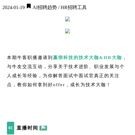
2024-01-19
AI招聘趋势 / HR招聘工具
本期牛客职播邀请到
嬴彻科技的技术大咖&HR大咖
，
与牛友交流互动，分享关于技术进阶、职业发展与个
人成长等经验，为你解答面试中面试官真正的关注
点，教你如何拿到好offer，成长为技术大咖！
直播时间
01