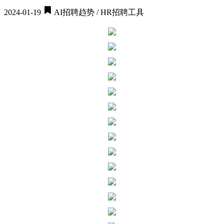
2024-01-19
AI招聘趋势 / HR招聘工具