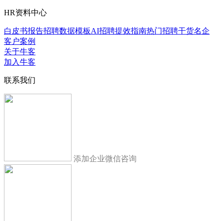
HR资料中心
白皮书报告
招聘数据模板
AI招聘提效指南
热门招聘干货
名企
客户案例
关于牛客
加入牛客
联系我们
添加企业微信咨询