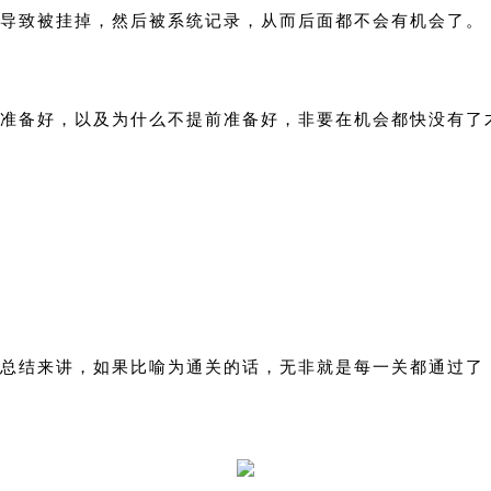
导致被挂掉，然后被系统记录，从而后面都不会有机会了。
准备好，以及为什么不提前准备好，非要在机会都快没有了
结来讲，如果比喻为通关的话，无非就是每一关都通过了，最