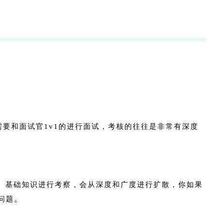
们需要和面试官1v1的进行面试，考核的往往是非常有深度
、基础知识进行考察，会从深度和广度进行扩散，你如果
问题。