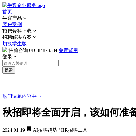
首页
牛客产品
客户案例
招聘资料下载
招聘解决方案
切换学生版
售前咨询
010-84873384
免费试用
登录
搜索
热门话题
内容中心
秋招即将全面开启，该如何准
2024-01-19
AI招聘趋势 / HR招聘工具