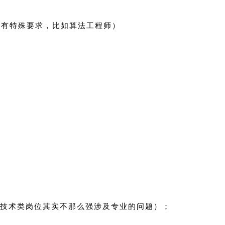
学历有特殊要求，比如算法工程师）
技术类岗位其实不那么强涉及专业的问题）；