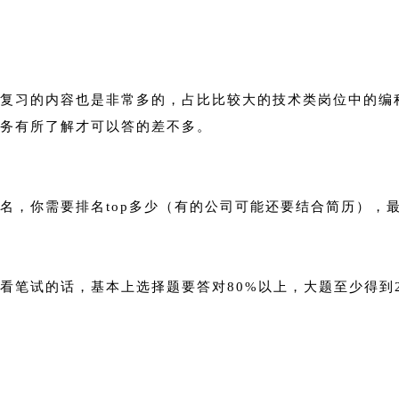
复习的内容也是非常多的，占比比较大的技术类岗位中的编程
务有所了解才可以答的差不多。
名，你需要排名top多少（有的公司可能还要结合简历），
笔试的话，基本上选择题要答对80%以上，大题至少得到2