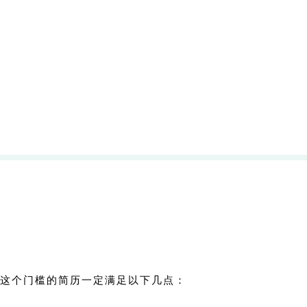
这个门槛的简历一定满足以下几点：