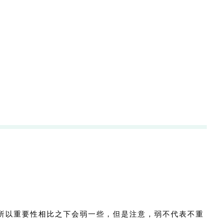
所以重要性相比之下会弱一些，但是注意，弱不代表不重