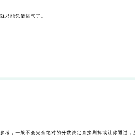
就只能凭借运气了。
参考，一般不会完全绝对的分数决定直接刷掉或让你通过，