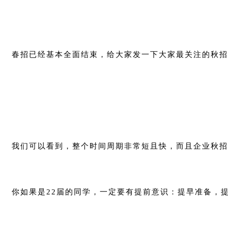
春招已经基本全面结束，给大家发一下大家最关注的秋招
我们可以看到，整个时间周期非常短且快，而且企业秋招
你如果是22届的同学，一定要有提前意识：提早准备，