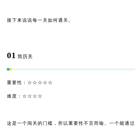
接下来说说每一关如何通关。
01
简历关
重要性：☆☆☆☆☆
难度：☆☆☆☆
这是一个闯关的门槛，所以重要性不言而喻。一个能通过