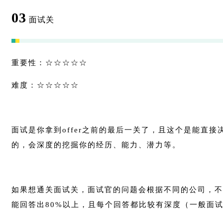
03
面试关
重要性：☆☆☆☆☆
难度：☆☆☆☆☆
面试是你拿到offer之前的最后一关了，且这个是能直接
的，会深度的挖掘你的经历、能力、潜力等。
如果想通关面试关，面试官的问题会根据不同的公司，不
能回答出80%以上，且每个回答都比较有深度（一般面