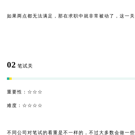
如果两点都无法满足，那在求职中就非常被动了，这一关
02
笔试关
重要性：☆☆☆
难度：☆☆☆☆
不同公司对笔试的看重是不一样的，不过大多数会做一些