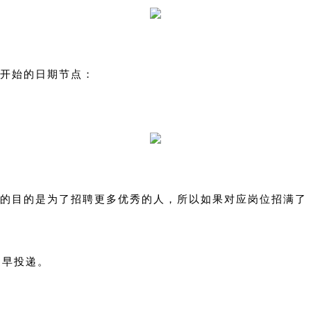
开始的日期节点：
的目的是为了招聘更多优秀的人，所以如果对应岗位招满了
提早投递。