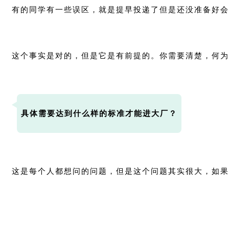
有的同学有一些误区，就是提早投递了但是还没准备好会
这个事实是对的，但是它是有前提的。你需要清楚，何为
具体需要达到什么样的标准才能进大厂？
这是每个人都想问的问题，但是这个问题其实很大，如果总