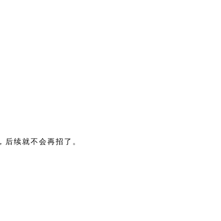
，后续就不会再招了。