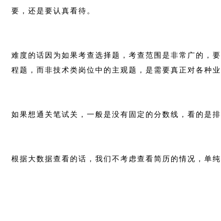
要，还是要认真看待。
难度的话因为如果考查选择题，考查范围是非常广的，要
程题，而非技术类岗位中的主观题，是需要真正对各种业
如果想通关笔试关，一般是没有固定的分数线，看的是排
根据大数据查看的话，我们不考虑查看简历的情况，单纯看