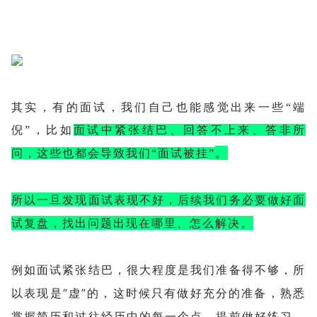
其实，有的面试，我们自己也能感觉出来一些“端
倪”，比如
面试中紧张结巴、回答不上来、答非所
。
问，这些也都会导致我们“面试被挂”
所以一旦发现面试表现不好，后续我们务必要做好面
试复盘，找出问题出现在哪里、怎么解决。
例如面试紧张结巴，很大程度是我们准备得不够，所
以表现是“虚”的，这时候只有做好充分的准备，熟悉
掌握简历和过往经历中的每一个点，提前做好练习，