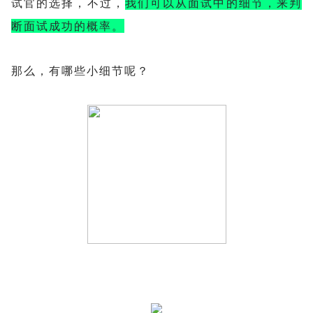
试官的选择，不过，
我们可以从面试中的细节，来判
断面试成功的概率。
那么，有哪些小细节呢？