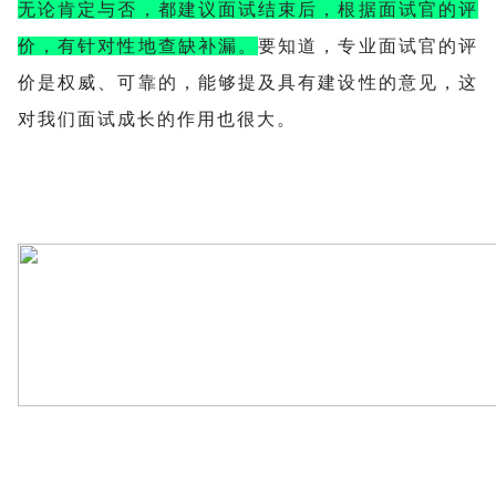
无论肯定与否，都建议面试结束后，根据面试官的评
有针对性地查缺补漏。
要知道，专业面试官的评
价，
价是权威、可靠的，能够提及具有建设性的意见，这
对我们面试成长的作用也很大。