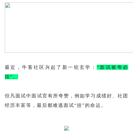
最近，牛客社区兴起了新一轮玄学：
“面试被夸必
挂”。
但凡面试中面试官有所夸赞，例如学习成绩好、社团
经历丰富等，最后都难逃面试“挂”的命运。