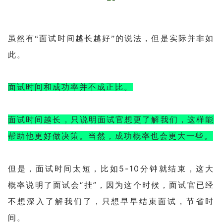
但是实际并非如
虽然有“面试时间越长越好”的说法，
此。
面试时间和成功率并不成正比。
面试时间越长，只说明面试官想更了解我们，这样能
帮助他更好做决策。当然，成功概率也会更大一些。
比如5-10分钟就结束，这大
但是，面试时间太短，
概率说明了面试会“挂”，因为这个时候，面试官已经
不想深入了解我们了，只想早早结束面试，节省时
间。