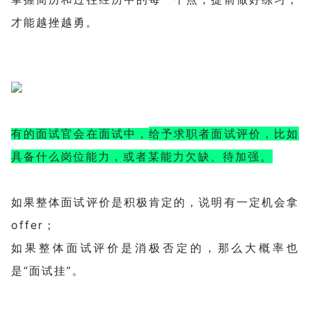
才能越挫越勇。
给予求职者面试评价，比如
有的面试官会在面试中，
具备什么岗位能力，或者某能力欠缺、待加强。
说明有一定机会拿
如果整体面试评价是积极肯定的，
offer；
那么大概率也
如果
整体面试
评价是消极否定的，
是“面试挂”。