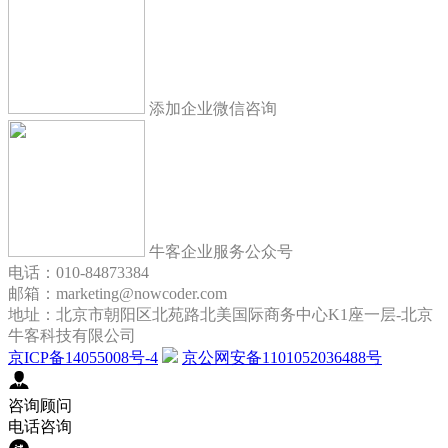
添加企业微信咨询
牛客企业服务公众号
电话：010-84873384
邮箱：marketing@nowcoder.com
地址：北京市朝阳区北苑路北美国际商务中心K1座一层-北京
牛客科技有限公司
京ICP备14055008号-4
京公网安备1101052036488号
咨询顾问
电话咨询