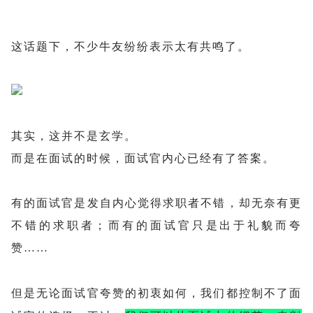
这话题下，不少牛友纷纷表示太有共鸣了。
其实，这并不是玄学。
而是在面试的时候，面试官内心已经有了答案。
有的面试官是发自内心觉得求职者不错，却无奈有更
不错的求职者；而有的面试官只是出于礼貌而夸
赞……
控制不了面
但是无论面试官夸赞的初衷如何，我们都