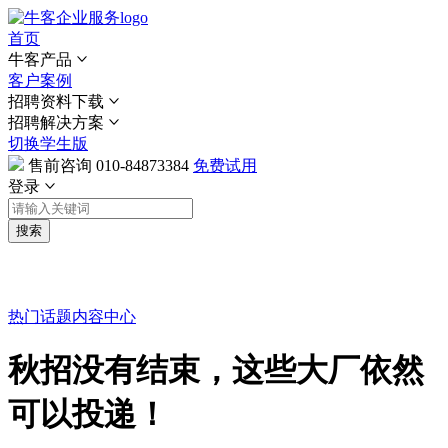
首页
牛客产品
客户案例
招聘资料下载
招聘解决方案
切换学生版
售前咨询
010-84873384
免费试用
登录
搜索
热门话题
内容中心
秋招没有结束，这些大厂依然
可以投递！