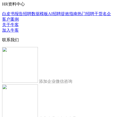
HR资料中心
白皮书报告
招聘数据模板
AI招聘提效指南
热门招聘干货
名企
客户案例
关于牛客
加入牛客
联系我们
添加企业微信咨询