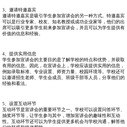
3、邀请特邀嘉宾
邀请特邀嘉宾是吸引学生参加宣讲会的另一种方式。特邀嘉宾
可以是行业专家、校友、知名教授或成功企业家等，他们的出
席可以吸引更多学生前来参加宣讲会，并且可以为学生提供有
价值的信息和经验。
4、提供实用信息
学生参加宣讲会的主要目的是了解学校的特点和优势，并获取
有用的信息。因此，在宣讲会上，学校应该提供实用的信息，
例如录取标准、专业设置、师资力量、校园环境等。学校还可
以邀请招生老师、学生会成员、班级干部等人员，分享他们的
经验和看法。
5、设置互动环节
互动环节是宣讲会的重要环节之一。学校可以设置问答环节、
抽奖环节等，让学生参与其中，增加宣讲会的趣味性和互动
性。互动环节还可以为学生提供更多机会与学校沟通，解答他