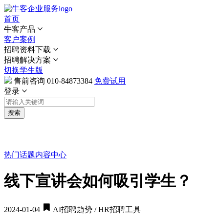
首页
牛客产品
客户案例
招聘资料下载
招聘解决方案
切换学生版
售前咨询
010-84873384
免费试用
登录
搜索
热门话题
内容中心
线下宣讲会如何吸引学生？
2024-01-04
AI招聘趋势 / HR招聘工具