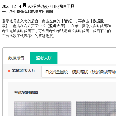
2023-12-14
AI招聘趋势 / HR招聘工具
一、考生摄像头和电脑实时截图
登录账号进入您的后台，点击左侧的【
笔试
】，再点击【
数据报
表
】，点击在右方页面中的【
监考大厅
】。在考生摄像头实时截图和
考生电脑实时截图下，可查看考生考试期间的实时截图；截图下方的
百分比数字代表考生的答题进度。