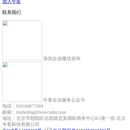
加入牛客
联系我们
添加企业微信咨询
牛客企业服务公众号
电话：010-84873384
邮箱：marketing@nowcoder.com
地址：北京市朝阳区北苑路北美国际商务中心K1座一层-北京
牛客科技有限公司