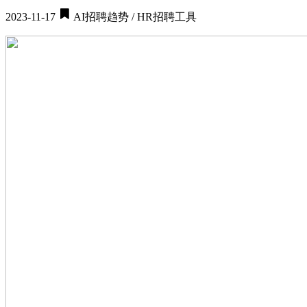
2023-11-17
AI招聘趋势 / HR招聘工具