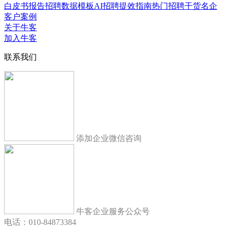
白皮书报告
招聘数据模板
AI招聘提效指南
热门招聘干货
名企
客户案例
关于牛客
加入牛客
联系我们
添加企业微信咨询
牛客企业服务公众号
电话：010-84873384