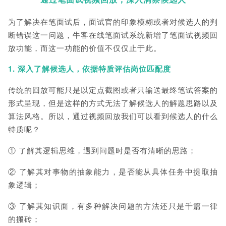
为了解决在笔面试后，面试官的印象模糊或者对候选人的判
断错误这一问题，牛客在线笔面试系统新增了笔面试视频回
放功能，而这一功能的价值不仅仅止于此。
1. 深入了解候选人，依据特质评估岗位匹配度
传统的回放可能只是以定点截图或者只输送最终笔试答案的
形式呈现，但是这样的方式无法了解候选人的解题思路以及
算法风格。所以，通过视频回放我们可以看到候选人的什么
特质呢？
① 了解其逻辑思维，遇到问题时是否有清晰的思路；
② 了解其对事物的抽象能力，是否能从具体任务中提取抽
象逻辑；
③ 了解其知识面，有多种解决问题的方法还只是千篇一律
的搬砖；