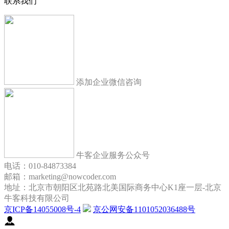
联系我们
添加企业微信咨询
牛客企业服务公众号
电话：010-84873384
邮箱：marketing@nowcoder.com
地址：北京市朝阳区北苑路北美国际商务中心K1座一层-北京
牛客科技有限公司
京ICP备14055008号-4
京公网安备1101052036488号