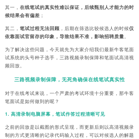
其一，
在线笔试的真实性难以保证，后续甄别人才能力的时
候结果会有偏差
；
其二，
笔试过程无法回顾
，后期在筛选比较候选人的时候
仅
依靠面试官留存的印象，导致结果不准，影响招聘质量
。
为了解决这些问题，今天就先为大家介绍我们最新牛客笔面
试系统的头号种子选手，三路视频录制保障和笔面试高清视
频回放。
三路视频录制保障，无死角确保在线笔试真实性
对于在线考试来说，一个严肃的考试环境十分重要，那牛客
笔面试是如何做到的呢？
1. 高清录制电脑屏幕，笔试作答过程清晰可见
之前的回放是以截图的形式呈现，而更新后则以高清视频录
制的方式更清晰的记录代码输入过程，可以对候选人的解题