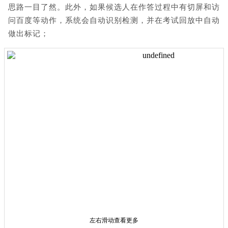
思路一目了然。此外，如果候选人在作答过程中有切屏和访
问百度等动作，系统会自动识别检测，并在考试回放中自动
做出标记；
左右滑动查看更多