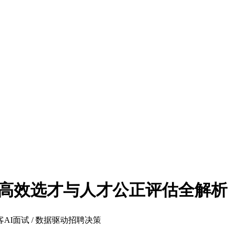
助力高效选才与人才公正评估全解析
牛客AI面试 / 数据驱动招聘决策