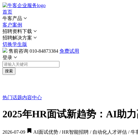
首页
牛客产品
客户案例
招聘资料下载
招聘解决方案
切换学生版
售前咨询
010-84873384
免费试用
登录
搜索
热门话题
内容中心
2025年HR面试新趋势：AI
2026-07-09
AI面试优势 / HR智能招聘 / 自动化人才评估 / 