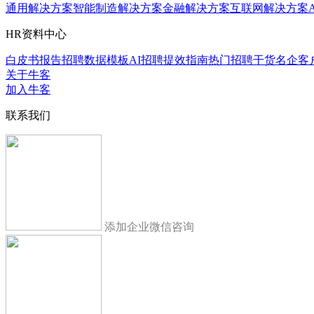
通用解决方案
智能制造解决方案
金融解决方案
互联网解决方案
HR资料中心
白皮书报告
招聘数据模板
AI招聘提效指南
热门招聘干货
名企客
关于牛客
加入牛客
联系我们
添加企业微信咨询