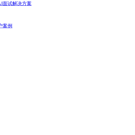
AI面试解决方案
户案例