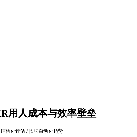
穿HR用人成本与效率壁垒
/ 结构化评估 / 招聘自动化趋势