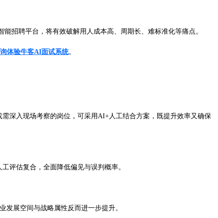
托智能招聘平台，将有效破解用人成本高、周期长、难标准化等痛点。
询体验牛客AI面试系统
。
需深入现场考察的岗位，可采用AI+人工结合方案，既提升效率又确保
人工评估复合，全面降低偏见与误判概率。
职业发展空间与战略属性反而进一步提升。