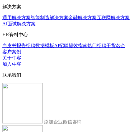
解决方案
通用解决方案
智能制造解决方案
金融解决方案
互联网解决方案
AI面试解决方案
HR资料中心
白皮书报告
招聘数据模板
AI招聘提效指南
热门招聘干货
名企
客户案例
关于牛客
加入牛客
联系我们
添加企业微信咨询