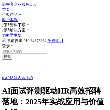
首页
牛客产品
客户案例
招聘资料下载
招聘解决方案
切换学生版
售前咨询
010-84873384
免费试用
登录
搜索
热门话题
内容中心
AI面试评测驱动HR高效招聘
落地：2025年实战应用与价值