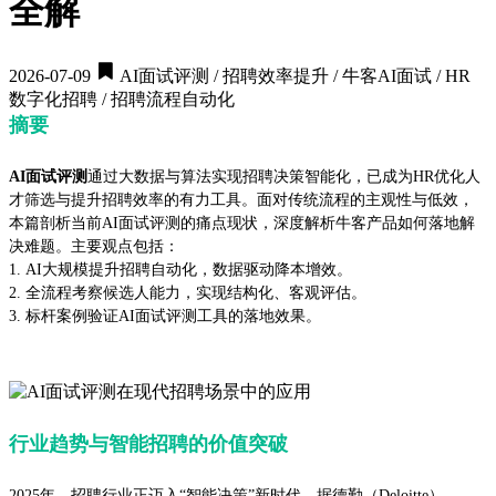
全解
2026-07-09
AI面试评测 / 招聘效率提升 / 牛客AI面试 / HR
数字化招聘 / 招聘流程自动化
摘要
AI面试评测
通过大数据与算法实现招聘决策智能化，已成为HR优化人
才筛选与提升招聘效率的有力工具。面对传统流程的主观性与低效，
本篇剖析当前AI面试评测的痛点现状，深度解析牛客产品如何落地解
决难题。主要观点包括：
1. AI大规模提升招聘自动化，数据驱动降本增效。
2. 全流程考察候选人能力，实现结构化、客观评估。
3. 标杆案例验证AI面试评测工具的落地效果。
行业趋势与智能招聘的价值突破
2025年，招聘行业正迈入“智能决策”新时代。据德勤（Deloitte）