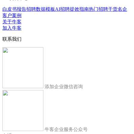
白皮书报告
招聘数据模板
AI招聘提效指南
热门招聘干货
名企
客户案例
关于牛客
加入牛客
联系我们
添加企业微信咨询
牛客企业服务公众号