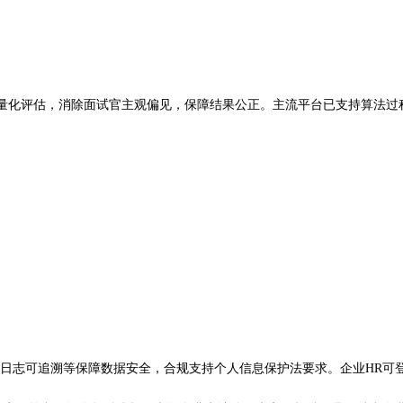
面量化评估，消除面试官主观偏见，保障结果公正。主流平台已支持算法过
加密、日志可追溯等保障数据安全，合规支持个人信息保护法要求。企业H