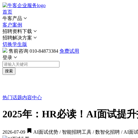
首页
牛客产品
客户案例
招聘资料下载
招聘解决方案
切换学生版
售前咨询
010-84873384
免费试用
登录
搜索
热门话题
内容中心
2025年：HR必读！AI面试
2026-07-09
AI面试优势 / 智能招聘工具 / 数智化招聘 / AI面