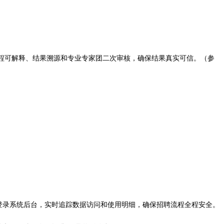
程可解释、结果溯源和专业专家团二次审核，确保结果真实可信。（参
R可登录系统后台，实时追踪数据访问和使用明细，确保招聘流程全程安全。