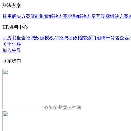
解决方案
通用解决方案
智能制造解决方案
金融解决方案
互联网解决方案
HR资料中心
白皮书报告
招聘数据模板
AI招聘提效指南
热门招聘干货
名企客
关于牛客
加入牛客
联系我们
添加企业微信咨询