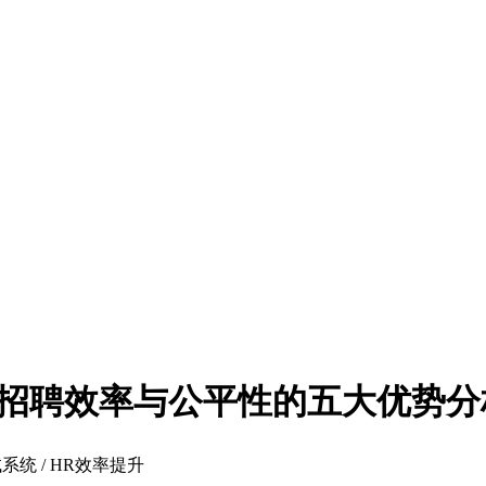
提升招聘效率与公平性的五大优势分
试系统 / HR效率提升