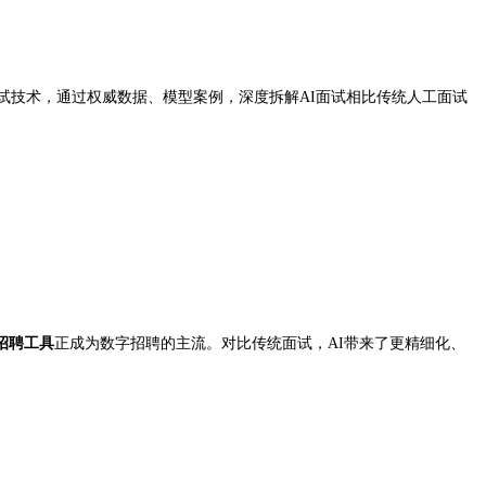
I面试技术，通过权威数据、模型案例，深度拆解AI面试相比传统人工面试
I招聘工具
正成为数字招聘的主流。对比传统面试，AI带来了更精细化、