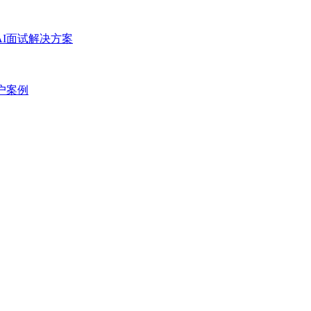
AI面试解决方案
户案例