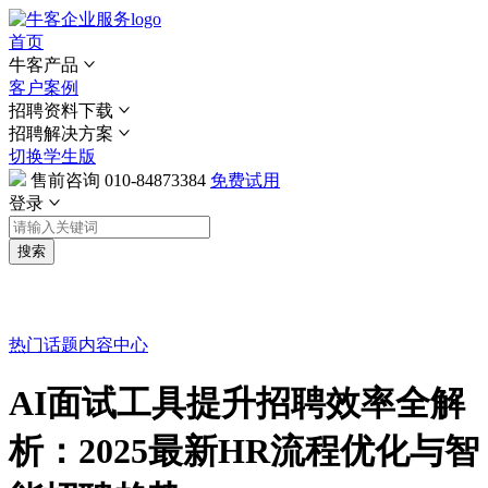
首页
牛客产品
客户案例
招聘资料下载
招聘解决方案
切换学生版
售前咨询
010-84873384
免费试用
登录
搜索
热门话题
内容中心
AI面试工具提升招聘效率全解
析：2025最新HR流程优化与智