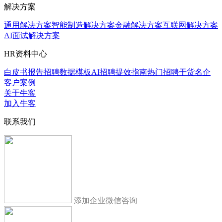
解决方案
通用解决方案
智能制造解决方案
金融解决方案
互联网解决方案
AI面试解决方案
HR资料中心
白皮书报告
招聘数据模板
AI招聘提效指南
热门招聘干货
名企
客户案例
关于牛客
加入牛客
联系我们
添加企业微信咨询