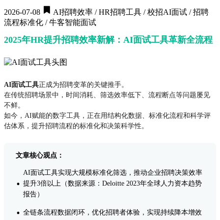
2026-07-08
AI招聘效率 / HR招聘工具 / 校招AI面试 / 招聘
流程标准化 / 牛客智能面试
2025年HR提升招聘效率新解：AI面试工具革新全流程
AI面试工具
正成为招聘变革的关键推手。
在传统招聘场景中，时间消耗、筛选效率低下、流程断点等问题屡见
不鲜。
如今，AI赋能的数字工具，正在用结构化数据、标准化流程和科学评
估体系，提升招聘流程的标准化和决策科学性。
文章核心观点：
AI面试工具实现大规模标准化筛选，推动企业招聘决策效率
·
提升3倍以上（数据来源：Deloitte 2023年全球人力资本趋势
报告）
·
全链条流程数据闭环，优化招聘者体验，实现持续降本增效