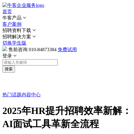
首页
牛客产品
客户案例
招聘资料下载
招聘解决方案
切换学生版
售前咨询
010-84873384
免费试用
登录
搜索
热门话题
内容中心
2025年HR提升招聘效率新解：
AI面试工具革新全流程