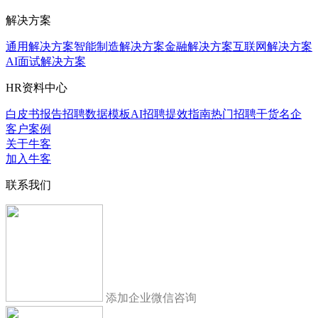
解决方案
通用解决方案
智能制造解决方案
金融解决方案
互联网解决方案
AI面试解决方案
HR资料中心
白皮书报告
招聘数据模板
AI招聘提效指南
热门招聘干货
名企
客户案例
关于牛客
加入牛客
联系我们
添加企业微信咨询