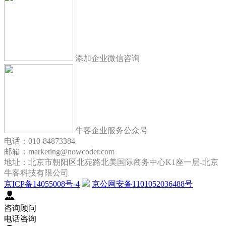
添加企业微信咨询
牛客企业服务公众号
电话：010-84873384
邮箱：marketing@nowcoder.com
地址：北京市朝阳区北苑路北美国际商务中心K1座一层-北京
牛客科技有限公司
京ICP备14055008号-4
京公网安备1101052036488号
咨询顾问
电话咨询