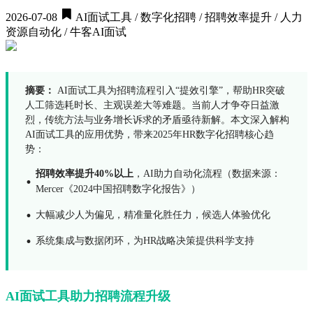
2026-07-08
AI面试工具 / 数字化招聘 / 招聘效率提升 / 人力
资源自动化 / 牛客AI面试
摘要：
AI面试工具为招聘流程引入“提效引擎”，帮助HR突破
人工筛选耗时长、主观误差大等难题。当前人才争夺日益激
烈，传统方法与业务增长诉求的矛盾亟待新解。本文深入解构
AI面试工具的应用优势，带来2025年HR数字化招聘核心趋
势：
招聘效率提升40%以上
，AI助力自动化流程（数据来源：
·
Mercer《2024中国招聘数字化报告》）
·
大幅减少人为偏见，精准量化胜任力，候选人体验优化
·
系统集成与数据闭环，为HR战略决策提供科学支持
AI面试工具助力招聘流程升级