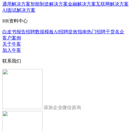
通用解决方案
智能制造解决方案
金融解决方案
互联网解决方案
AI面试解决方案
HR资料中心
白皮书报告
招聘数据模板
AI招聘提效指南
热门招聘干货
名企
客户案例
关于牛客
加入牛客
联系我们
添加企业微信咨询