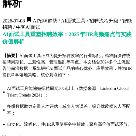
解析
2026-07-08
AI招聘趋势 / AI面试工具 / 招聘流程升级 / 智能
招聘 / 牛客AI面试
AI面试工具重塑招聘效率：2025年HR高频痛点与实践
价值解析
【摘要】
AI面试工具正成为提升招聘效率的行业标配，精准解决传统
招聘周期长、主观性高、管理混乱等痛点。本文结合2024多个主流报
告与前沿数据，系统解析AI面试产品的核心优势、应用效果，并为HR
提供科学落地策略。核心观点如下：
AI面试工具能缩短招聘周期30%以上（数据来源：LinkedIn Global
·
Talent Trends 2024）；
多维数据助力定量人才评估，减少人为误差，提升优质候选人匹配
·
率；
·
自动化、流程化，使HR从重复事务中解放，聚焦高价值面试环节。