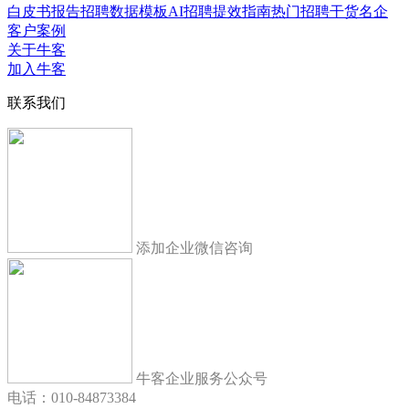
白皮书报告
招聘数据模板
AI招聘提效指南
热门招聘干货
名企
客户案例
关于牛客
加入牛客
联系我们
添加企业微信咨询
牛客企业服务公众号
电话：010-84873384