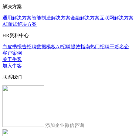
解决方案
通用解决方案
智能制造解决方案
金融解决方案
互联网解决方案
AI面试解决方案
HR资料中心
白皮书报告
招聘数据模板
AI招聘提效指南
热门招聘干货
名企
客户案例
关于牛客
加入牛客
联系我们
添加企业微信咨询