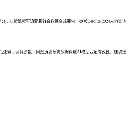
流程可追溯且符合数据合规要求（参考Deloitte 2024人力资本
评估逻辑，调优参数，回溯历史招聘数据保证AI模型匹配有效性。建议选