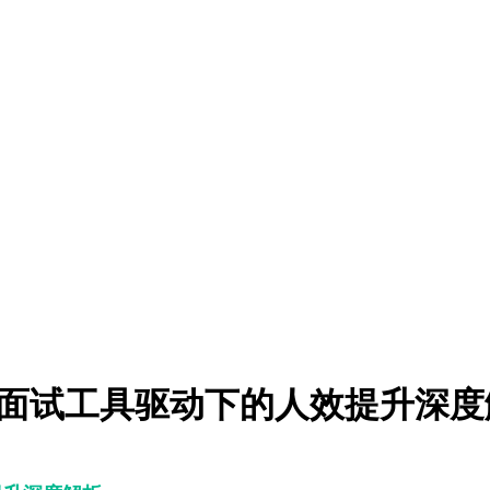
AI面试工具驱动下的人效提升深