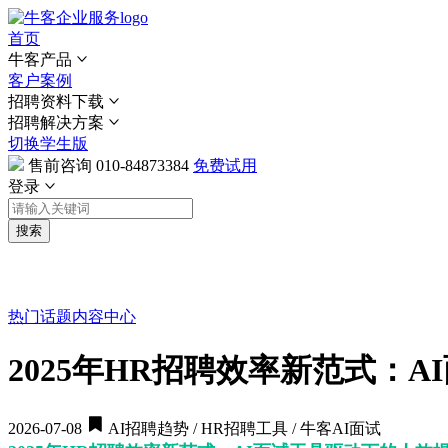
首页
牛客产品
客户案例
招聘资料下载
招聘解决方案
切换学生版
售前咨询
010-84873384
免费试用
登录
搜索
热门话题
内容中心
2025年HR招聘效率新范式：
2026-07-08
AI招聘趋势 / HR招聘工具 / 牛客AI面试