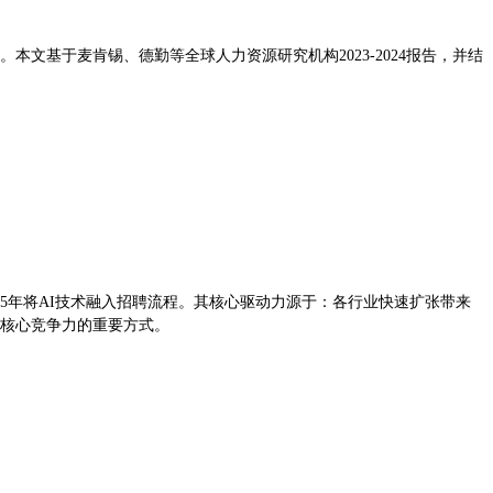
文基于麦肯锡、德勤等全球人力资源研究机构2023-2024报告，并结
2024-2025年将AI技术融入招聘流程。其核心驱动力源于：各行业快速扩张带来
升核心竞争力的重要方式。