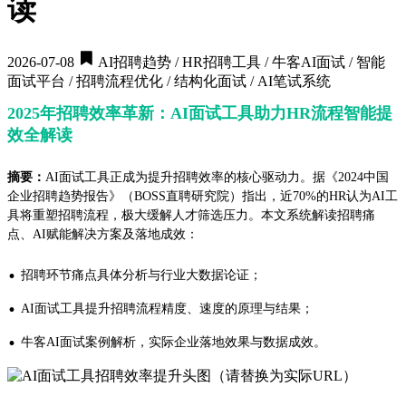
读
2026-07-08
AI招聘趋势 / HR招聘工具 / 牛客AI面试 / 智能
面试平台 / 招聘流程优化 / 结构化面试 / AI笔试系统
2025年招聘效率革新：AI面试工具助力HR流程智能提
效全解读
摘要：
AI面试工具正成为提升招聘效率的核心驱动力。据《2024中国
企业招聘趋势报告》（BOSS直聘研究院）指出，近70%的HR认为AI工
具将重塑招聘流程，极大缓解人才筛选压力。本文系统解读招聘痛
点、AI赋能解决方案及落地成效：
·
招聘环节痛点具体分析与行业大数据论证；
·
AI面试工具提升招聘流程精度、速度的原理与结果；
·
牛客AI面试案例解析，实际企业落地效果与数据成效。