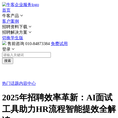
首页
牛客产品
客户案例
招聘资料下载
招聘解决方案
切换学生版
售前咨询
010-84873384
免费试用
登录
搜索
热门话题
内容中心
2025年招聘效率革新：AI面试
工具助力HR流程智能提效全解