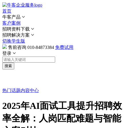
首页
牛客产品
客户案例
招聘资料下载
招聘解决方案
切换学生版
售前咨询
010-84873384
免费试用
登录
搜索
热门话题
内容中心
2025年AI面试工具提升招聘效
率全解：人岗匹配难题与智能