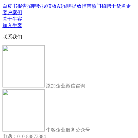
白皮书报告
招聘数据模板
AI招聘提效指南
热门招聘干货
名企
客户案例
关于牛客
加入牛客
联系我们
添加企业微信咨询
牛客企业服务公众号
电话：010-84873384