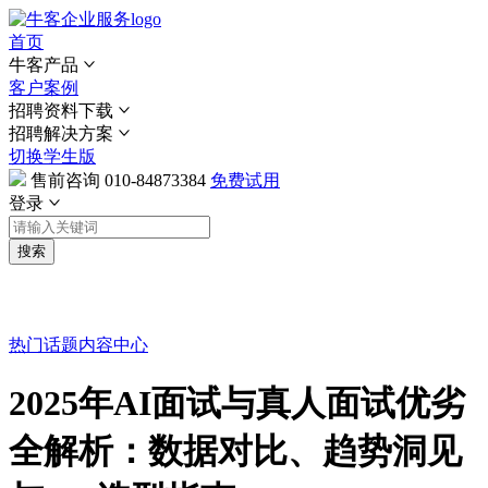
首页
牛客产品
客户案例
招聘资料下载
招聘解决方案
切换学生版
售前咨询
010-84873384
免费试用
登录
搜索
热门话题
内容中心
2025年AI面试与真人面试优劣
全解析：数据对比、趋势洞见