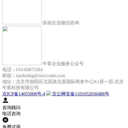
添加企业微信咨询
牛客企业服务公众号
电话：010-84873384
邮箱：marketing@nowcoder.com
地址：北京市朝阳区北苑路北美国际商务中心K1座一层-北京
牛客科技有限公司
京ICP备14055008号-4
京公网安备1101052036488号
咨询顾问
电话咨询
免费试用