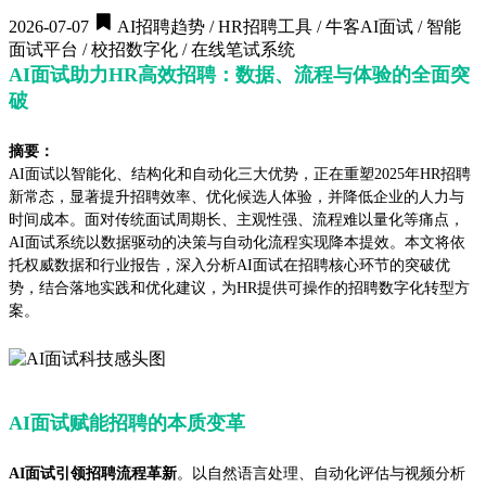
2026-07-07
AI招聘趋势 / HR招聘工具 / 牛客AI面试 / 智能
面试平台 / 校招数字化 / 在线笔试系统
AI面试助力HR高效招聘：数据、流程与体验的全面突
破
摘要：
AI面试以智能化、结构化和自动化三大优势，正在重塑2025年HR招聘
新常态，显著提升招聘效率、优化候选人体验，并降低企业的人力与
时间成本。面对传统面试周期长、主观性强、流程难以量化等痛点，
AI面试系统以数据驱动的决策与自动化流程实现降本提效。本文将依
托权威数据和行业报告，深入分析AI面试在招聘核心环节的突破优
势，结合落地实践和优化建议，为HR提供可操作的招聘数字化转型方
案。
AI面试赋能招聘的本质变革
AI面试引领招聘流程革新
。以自然语言处理、自动化评估与视频分析