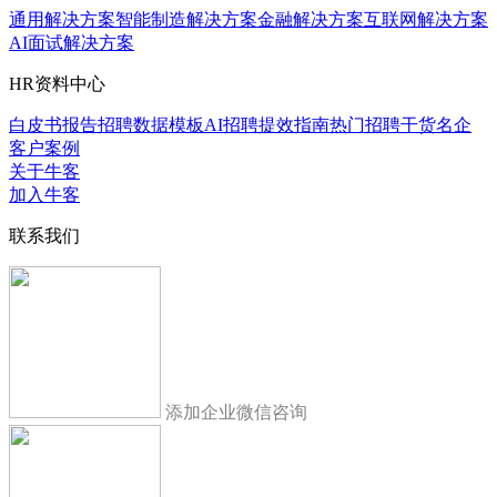
通用解决方案
智能制造解决方案
金融解决方案
互联网解决方案
AI面试解决方案
HR资料中心
白皮书报告
招聘数据模板
AI招聘提效指南
热门招聘干货
名企
客户案例
关于牛客
加入牛客
联系我们
添加企业微信咨询