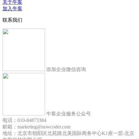
关于牛客
加入牛客
联系我们
添加企业微信咨询
牛客企业服务公众号
电话：010-84873384
邮箱：marketing@nowcoder.com
地址：北京市朝阳区北苑路北美国际商务中心K1座一层-北京