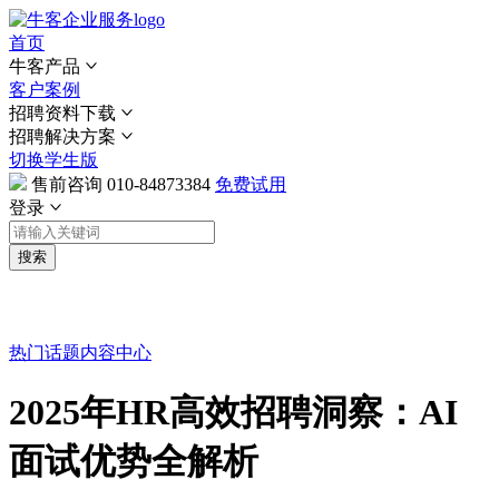
首页
牛客产品
客户案例
招聘资料下载
招聘解决方案
切换学生版
售前咨询
010-84873384
免费试用
登录
搜索
热门话题
内容中心
2025年HR高效招聘洞察：AI
面试优势全解析