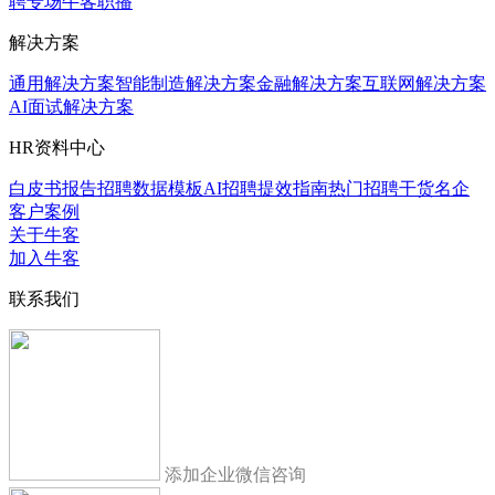
聘专场
牛客职播
解决方案
通用解决方案
智能制造解决方案
金融解决方案
互联网解决方案
AI面试解决方案
HR资料中心
白皮书报告
招聘数据模板
AI招聘提效指南
热门招聘干货
名企
客户案例
关于牛客
加入牛客
联系我们
添加企业微信咨询