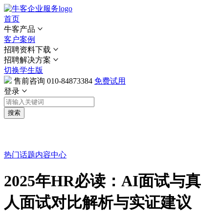
首页
牛客产品
客户案例
招聘资料下载
招聘解决方案
切换学生版
售前咨询
010-84873384
免费试用
登录
搜索
热门话题
内容中心
2025年HR必读：AI面试与真
人面试对比解析与实证建议