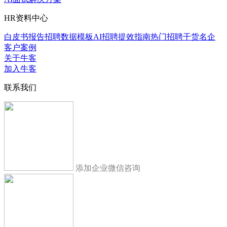
HR资料中心
白皮书报告
招聘数据模板
AI招聘提效指南
热门招聘干货
名企
客户案例
关于牛客
加入牛客
联系我们
添加企业微信咨询