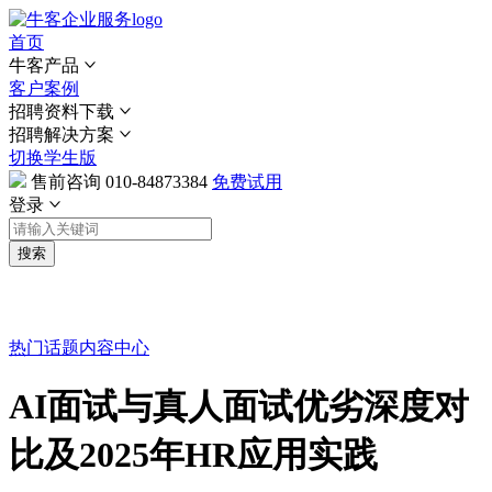
首页
牛客产品
客户案例
招聘资料下载
招聘解决方案
切换学生版
售前咨询
010-84873384
免费试用
登录
搜索
热门话题
内容中心
AI面试与真人面试优劣深度对
比及2025年HR应用实践