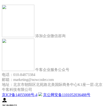
添加企业微信咨询
牛客企业服务公众号
电话：010-84873384
邮箱：marketing@nowcoder.com
地址：北京市朝阳区北苑路北美国际商务中心K1座一层-北京
牛客科技有限公司
京ICP备14055008号-4
京公网安备1101052036488号