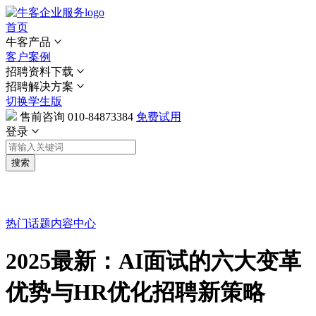
首页
牛客产品
客户案例
招聘资料下载
招聘解决方案
切换学生版
售前咨询
010-84873384
免费试用
登录
搜索
热门话题
内容中心
2025最新：AI面试的六大变革
优势与HR优化招聘新策略