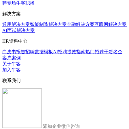
聘专场
牛客职播
解决方案
通用解决方案
智能制造解决方案
金融解决方案
互联网解决方案
AI面试解决方案
HR资料中心
白皮书报告
招聘数据模板
AI招聘提效指南
热门招聘干货
名企
客户案例
关于牛客
加入牛客
联系我们
添加企业微信咨询