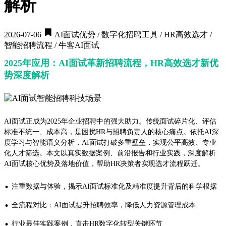
解析
2026-07-06
AI面试优势 / 数字化招聘工具 / HR高效选才 /
智能招聘流程 / 牛客AI面试
2025年应用：AI面试革新招聘流程，HR高效选才新优
势深度解析
AI面试正成为2025年企业招聘中的强大助力。传统面试碎片化、评估
标准不统一、成本高，是困扰HR与招聘负责人的核心痛点。依托AI深
度学习与智能语义分析，AI面试打破多重壁垒，实现公平高效、专业
化人才筛选。本文以真实数据案例、前沿报告和行业实践，深度解析
AI面试核心优势及落地价值，帮助HR决策者实现选才流程跃迁。
·
注重数据与体验，揭示AI面试标准化及精准度提升背后的科学根据
·
全流程对比：AI面试提升招聘效率，降低人力资源管理成本
·
行业最佳实践案例，直击HR数字化转型关键环节