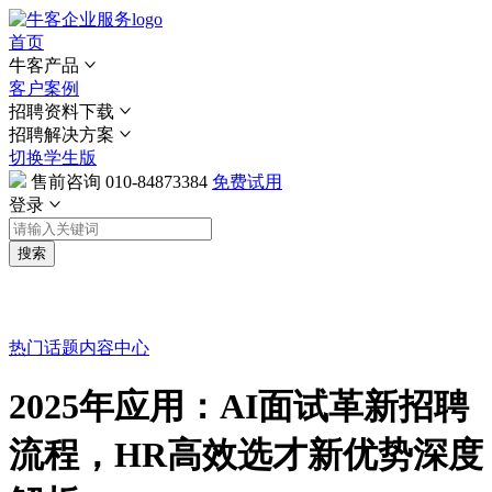
首页
牛客产品
客户案例
招聘资料下载
招聘解决方案
切换学生版
售前咨询
010-84873384
免费试用
登录
搜索
热门话题
内容中心
2025年应用：AI面试革新招聘
流程，HR高效选才新优势深度