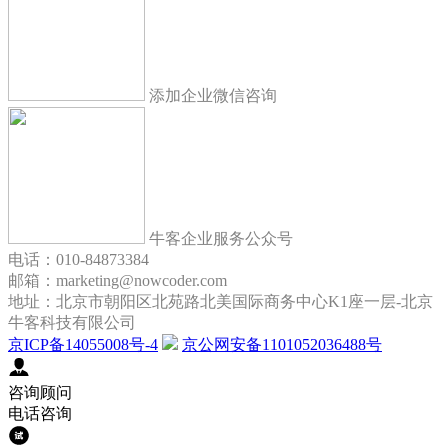
添加企业微信咨询
牛客企业服务公众号
电话：010-84873384
邮箱：marketing@nowcoder.com
地址：北京市朝阳区北苑路北美国际商务中心K1座一层-北京
牛客科技有限公司
京ICP备14055008号-4
京公网安备1101052036488号
咨询顾问
电话咨询