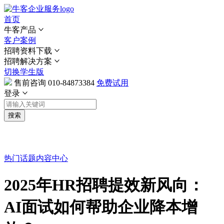
首页
牛客产品
客户案例
招聘资料下载
招聘解决方案
切换学生版
售前咨询
010-84873384
免费试用
登录
搜索
热门话题
内容中心
2025年HR招聘提效新风向：
AI面试如何帮助企业降本增