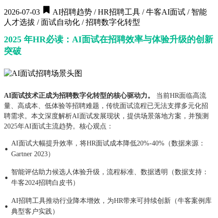
2026-07-03
AI招聘趋势 / HR招聘工具 / 牛客AI面试 / 智能
人才选拔 / 面试自动化 / 招聘数字化转型
2025 年HR必读：AI面试在招聘效率与体验升级的创新
突破
AI面试技术正成为招聘数字化转型的核心驱动力。
当前HR面临高流
量、高成本、低体验等招聘难题，传统面试流程已无法支撑多元化招
聘需求。本文深度解析AI面试发展现状，提供场景落地方案，并预测
2025年AI面试主流趋势。核心观点：
AI面试大幅提升效率，将HR面试成本降低20%-40%（数据来源：
·
Gartner 2023）
智能评估助力候选人体验升级，流程标准、数据透明（数据支持：
·
牛客2024招聘白皮书）
AI招聘工具推动行业降本增效，为HR带来可持续创新（牛客案例库
·
典型客户实践）