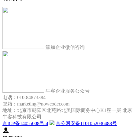
添加企业微信咨询
牛客企业服务公众号
电话：010-84873384
邮箱：marketing@nowcoder.com
地址：北京市朝阳区北苑路北美国际商务中心K1座一层-北京
牛客科技有限公司
京ICP备14055008号-4
京公网安备1101052036488号