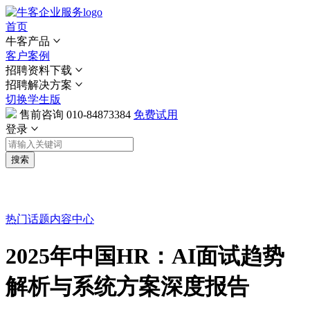
首页
牛客产品
客户案例
招聘资料下载
招聘解决方案
切换学生版
售前咨询
010-84873384
免费试用
登录
搜索
热门话题
内容中心
2025年中国HR：AI面试趋势
解析与系统方案深度报告