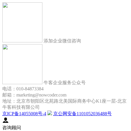
添加企业微信咨询
牛客企业服务公众号
电话：010-84873384
邮箱：marketing@nowcoder.com
地址：北京市朝阳区北苑路北美国际商务中心K1座一层-北京
牛客科技有限公司
京ICP备14055008号-4
京公网安备1101052036488号
咨询顾问