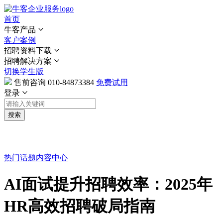
首页
牛客产品
客户案例
招聘资料下载
招聘解决方案
切换学生版
售前咨询
010-84873384
免费试用
登录
搜索
热门话题
内容中心
AI面试提升招聘效率：2025年
HR高效招聘破局指南