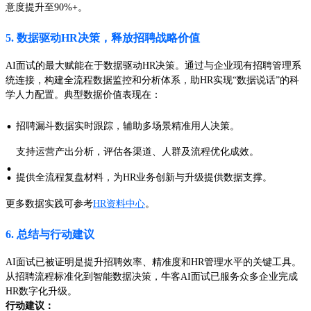
意度提升至90%+。
5. 数据驱动HR决策，释放招聘战略价值
AI面试的最大赋能在于数据驱动HR决策。通过与企业现有招聘管理系
统连接，构建全流程数据监控和分析体系，助HR实现“数据说话”的科
学人力配置。典型数据价值表现在：
·
招聘漏斗数据实时跟踪，辅助多场景精准用人决策。
支持运营产出分析，评估各渠道、人群及流程优化成效。
·
·
提供全流程复盘材料，为HR业务创新与升级提供数据支撑。
更多数据实践可参考
HR资料中心
。
6. 总结与行动建议
AI面试已被证明是提升招聘效率、精准度和HR管理水平的关键工具。
从招聘流程标准化到智能数据决策，牛客AI面试已服务众多企业完成
HR数字化升级。
行动建议：