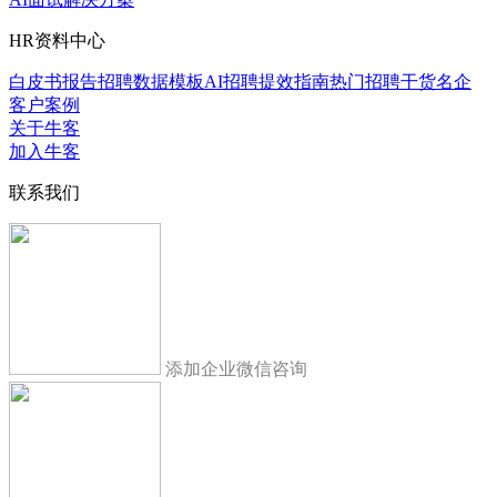
HR资料中心
白皮书报告
招聘数据模板
AI招聘提效指南
热门招聘干货
名企
客户案例
关于牛客
加入牛客
联系我们
添加企业微信咨询