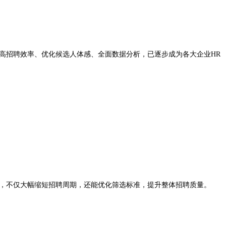
提高招聘效率、优化候选人体感、全面数据分析，已逐步成为各大企业HR
I面试，不仅大幅缩短招聘周期，还能优化筛选标准，提升整体招聘质量。