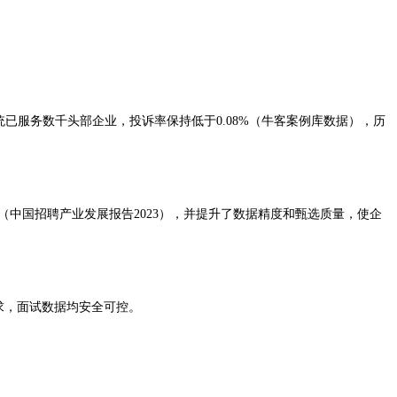
已服务数千头部企业，投诉率保持低于0.08%（牛客案例库数据），历
时（中国招聘产业发展报告2023），并提升了数据精度和甄选质量，使企
求，面试数据均安全可控。