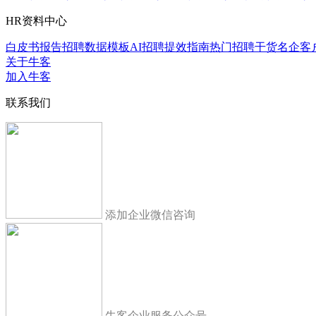
HR资料中心
白皮书报告
招聘数据模板
AI招聘提效指南
热门招聘干货
名企客
关于牛客
加入牛客
联系我们
添加企业微信咨询
牛客企业服务公众号