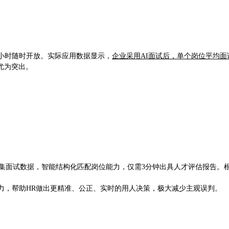
小时随时开放。实际应用数据显示，
企业采用AI面试后，单个岗位平均面
尤为突出。
采集面试数据，智能结构化匹配岗位能力，仅需3分钟出具人才评估报告。
力，帮助HR做出更精准、公正、实时的用人决策，极大减少主观误判。