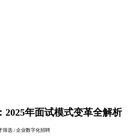
聘：2025年面试模式变革全解析
人才筛选 / 企业数字化招聘