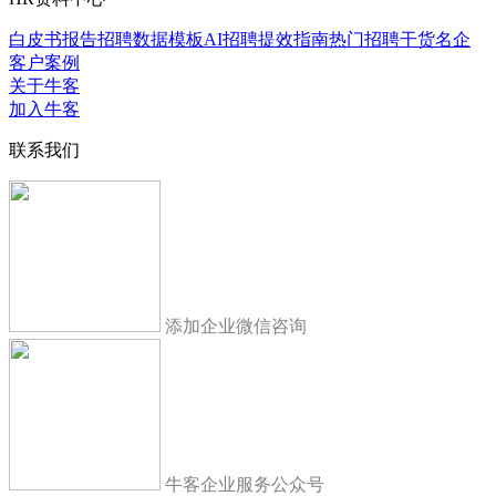
白皮书报告
招聘数据模板
AI招聘提效指南
热门招聘干货
名企
客户案例
关于牛客
加入牛客
联系我们
添加企业微信咨询
牛客企业服务公众号