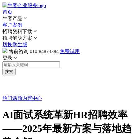
首页
牛客产品
客户案例
招聘资料下载
招聘解决方案
切换学生版
售前咨询
010-84873384
免费试用
登录
搜索
热门话题
内容中心
AI面试系统革新HR招聘效率
——2025年最新方案与落地趋