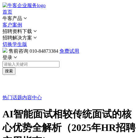
首页
牛客产品
客户案例
招聘资料下载
招聘解决方案
切换学生版
售前咨询
010-84873384
免费试用
登录
搜索
热门话题
内容中心
AI智能面试相较传统面试的核
心优势全解析（2025年HR招聘