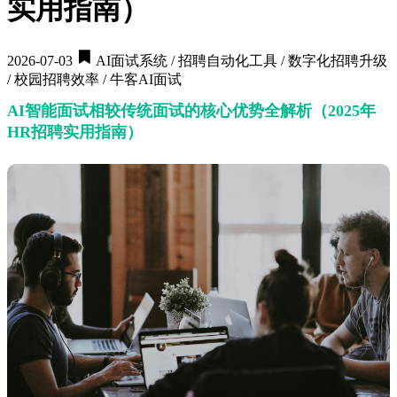
实用指南）
2026-07-03
AI面试系统 / 招聘自动化工具 / 数字化招聘升级
/ 校园招聘效率 / 牛客AI面试
AI智能面试相较传统面试的核心优势全解析（2025年
HR招聘实用指南）