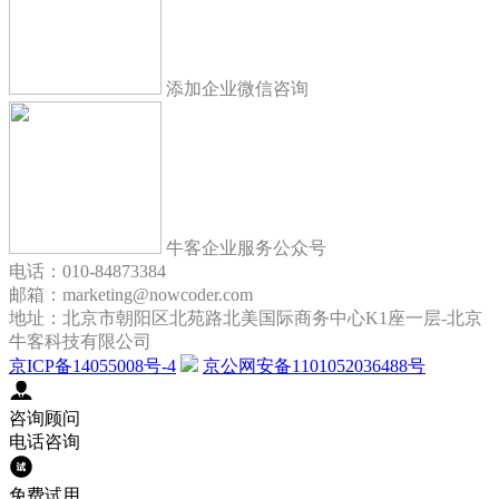
添加企业微信咨询
牛客企业服务公众号
电话：010-84873384
邮箱：marketing@nowcoder.com
地址：北京市朝阳区北苑路北美国际商务中心K1座一层-北京
牛客科技有限公司
京ICP备14055008号-4
京公网安备1101052036488号
咨询顾问
电话咨询
免费试用