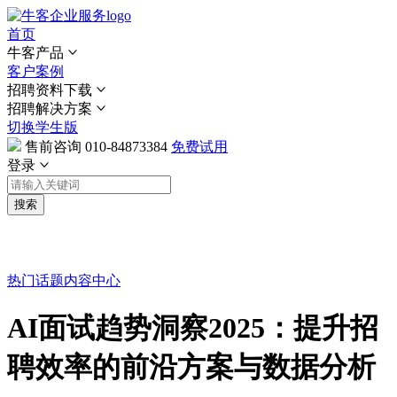
首页
牛客产品
客户案例
招聘资料下载
招聘解决方案
切换学生版
售前咨询
010-84873384
免费试用
登录
搜索
热门话题
内容中心
AI面试趋势洞察2025：提升招
聘效率的前沿方案与数据分析